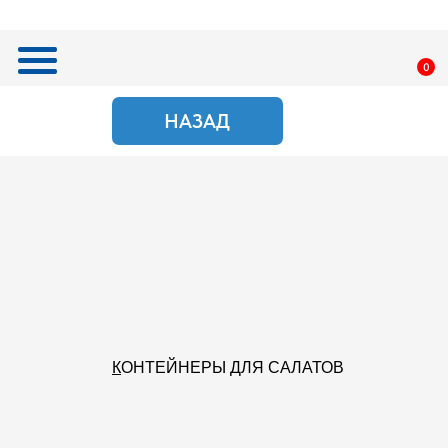
0
НАЗАД
ПОИСК
К
ОНТЕЙНЕРЫ ДЛЯ САЛАТОВ